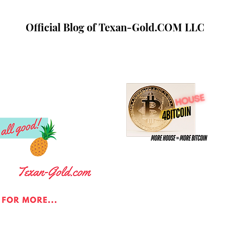
Official Blog of Texan-Gold.COM LLC