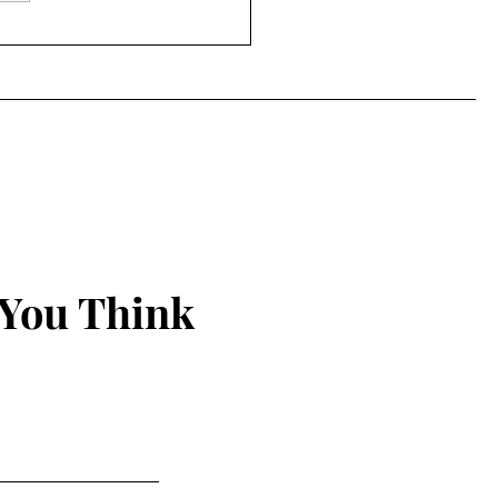
 You Think