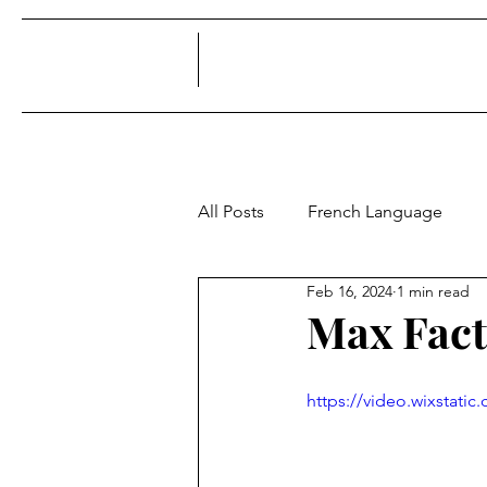
All Posts
French Language
Feb 16, 2024
1 min read
Max Fact
https://video.wixstat