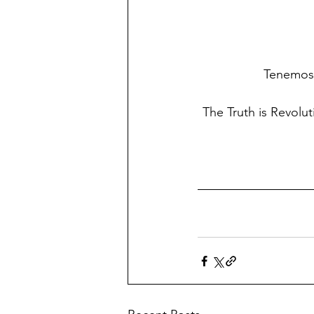
Tenemos 
The Truth is Revolut