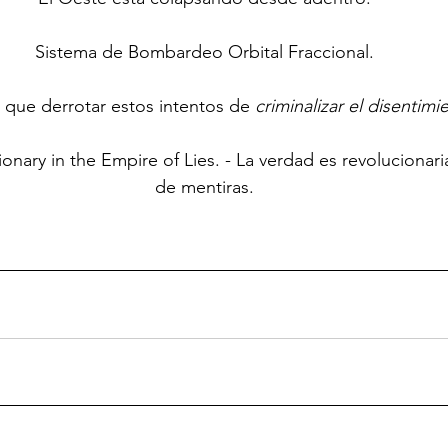
Sistema de Bombardeo Orbital Fraccional.
que derrotar estos intentos de 
criminalizar el disentimi
ionary in the Empire of Lies. - La verdad es revolucionari
de mentiras.